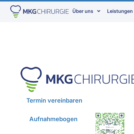
Über uns
Leistungen
Termin vereinbaren
Aufnahmebogen