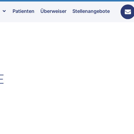
Patienten
Überweiser
Stellenangebote