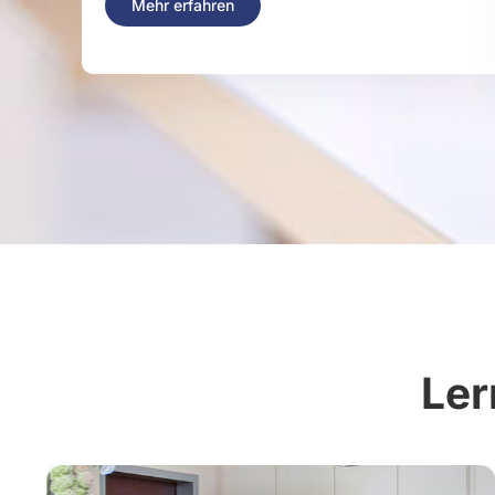
Mehr erfahren
Ler