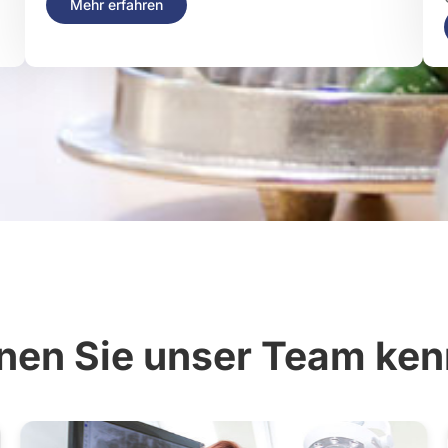
Mehr erfahren
nen Sie unser Team ke