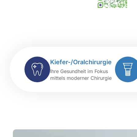
Kiefer-/Oralchirurgie
Ihre Gesundheit im Fokus
mittels moderner Chirurgie