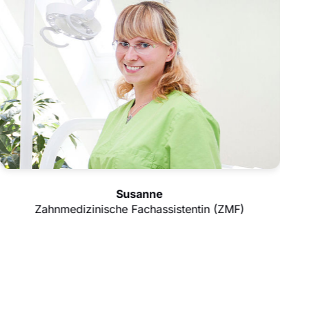
Susanne
Zahnmedizinische Fachassistentin (ZMF)