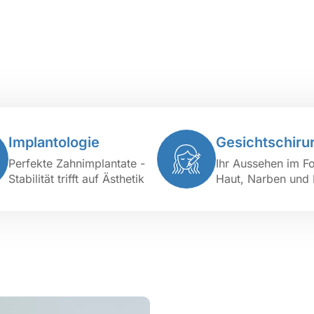
Implantologie
Gesichtschiru
Perfekte Zahnimplantate -
Ihr Aussehen im F
Stabilität trifft auf Ästhetik
Haut, Narben und 