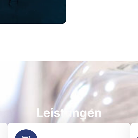
Leistungen