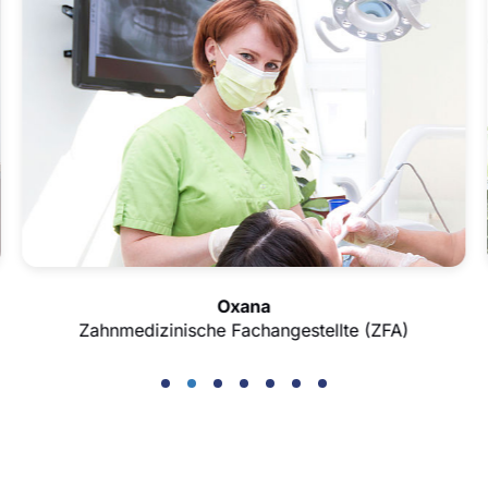
Oxana
Zahnmedizinische Fachangestellte (ZFA)