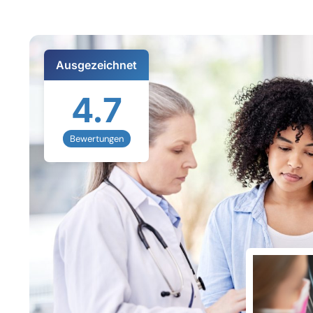
Ausgezeichnet
4.7
Bewertungen