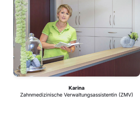
Karina
Zahnmedizinische Verwaltungsassistentin (ZMV)