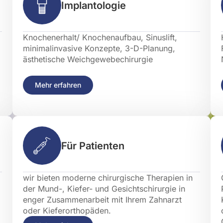
Implantologie
Knochenerhalt/ Knochenaufbau, Sinuslift,
minimalinvasive Konzepte, 3-D-Planung,
ästhetische Weichgewebechirurgie
Mehr erfahren
Für Patienten
wir bieten moderne chirurgische Therapien in
der Mund-, Kiefer- und Gesichtschirurgie in
enger Zusammenarbeit mit Ihrem Zahnarzt
oder Kieferorthopäden.